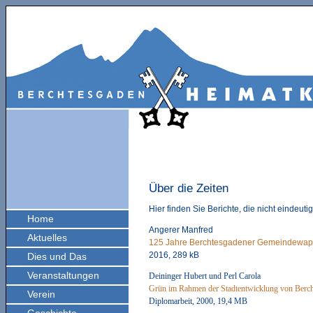
Über die Zeiten
Hier finden Sie Berichte, die nicht eindeuti
Home
Angerer Manfred
Aktuelles
125 Jahre Berchtesgadener Gemeindewa
2016, 289 kB
Dies und Das
Veranstaltungen
Deininger Hubert und Perl Carola
Grün im Rahmen der Stadtentwicklung von Berc
Verein
Diplomarbeit, 2000, 19,4 MB