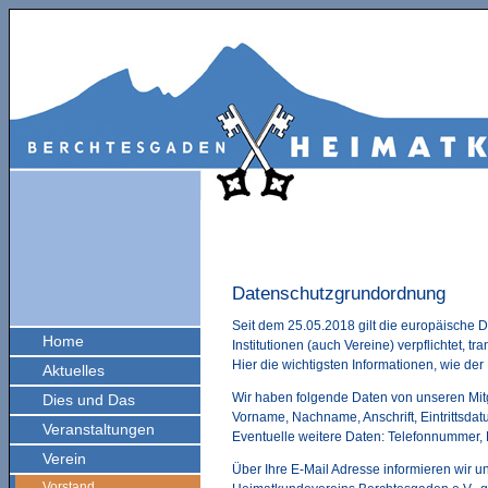
Datenschutzgrundordnung
Seit dem 25.05.2018 gilt die europäische
Home
Institutionen (auch Vereine) verpflichtet,
Hier die wichtigsten Informationen, wie d
Aktuelles
Wir haben folgende Daten von unseren Mitg
Dies und Das
Vorname, Nachname, Anschrift, Eintrittsdat
Veranstaltungen
Eventuelle weitere Daten: Telefonnummer,
Verein
Über Ihre E-Mail Adresse informieren wir u
Vorstand